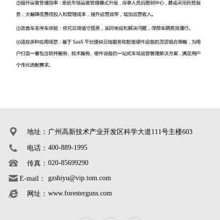
地址：
广州高新技术产业开发区科学大道111号主楼603
400-889-1995
电话：
020-85699290
传真：
gzshiyu@vip.tom.com
E-mail：
www.foresterguns.com
网址：