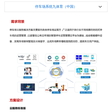
停车场系统九体育（中国）