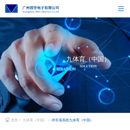
九体育（中国）
SOLUTION
>
>
首页
九体育（中国）
停车场系统九体育（中国）