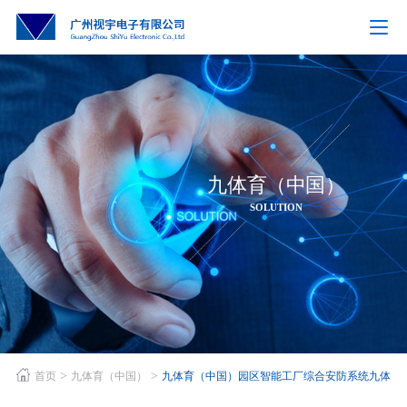
九体育（中国）
SOLUTION
>
>
首页
九体育（中国）
九体育（中国）园区智能工厂综合安防系统九体