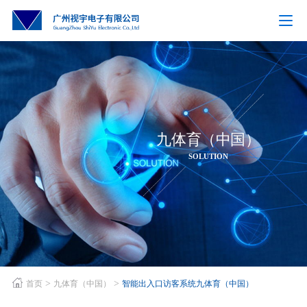
九体育（中国）
SOLUTION
>
>
首页
九体育（中国）
智能出入口访客系统九体育（中国）